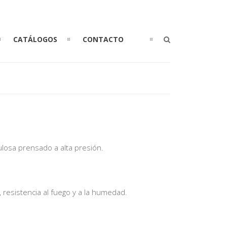
CATÁLOGOS
CONTACTO
ulosa prensado a alta presión.
, resistencia al fuego y a la humedad.