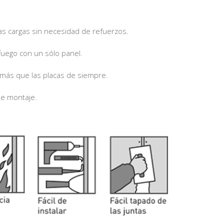
 las cargas sin necesidad de refuerzos.
 fuego con un sólo panel.
más que las placas de siempre.
de montaje.