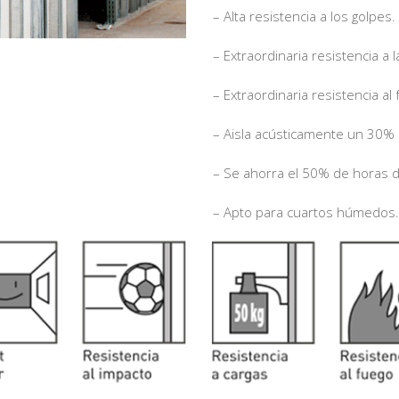
– Alta resistencia a los golpes.
– Extraordinaria resistencia a
– Extraordinaria resistencia al
– Aisla acústicamente un 30% 
– Se ahorra el 50% de horas 
– Apto para cuartos húmedos.