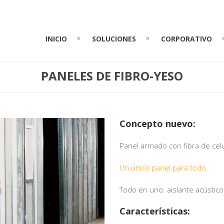
INICIO
SOLUCIONES
CORPORATIVO
PANELES DE FIBRO-YESO
Concepto nuevo:
Panel armado con fibra de cel
Un único panel para todo.
Todo en uno: aislante acústico
Características: