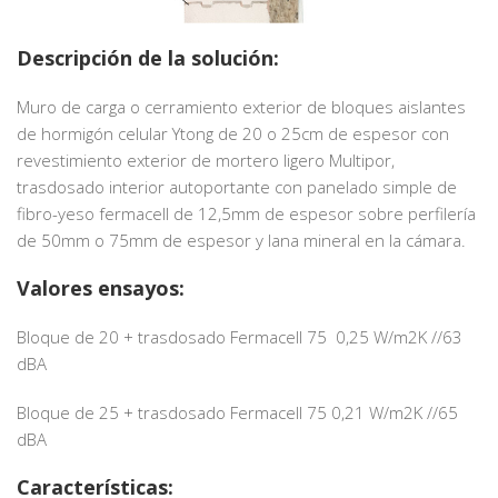
Descripción de la solución:
Muro de carga o cerramiento exterior de bloques aislantes
de hormigón celular Ytong de 20 o 25cm de espesor con
revestimiento exterior de mortero ligero Multipor,
trasdosado interior autoportante con panelado simple de
fibro-yeso fermacell de 12,5mm de espesor sobre perfilería
de 50mm o 75mm de espesor y lana mineral en la cámara.
Valores ensayos:
Bloque de 20 + trasdosado Fermacell 75 0,25 W/m2K //63
dBA
Bloque de 25 + trasdosado Fermacell 75 0,21 W/m2K //65
dBA
Características: