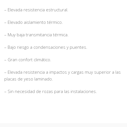
– Elevada resistencia estructural.
– Elevado aislamiento térmico.
– Muy baja transmitancia térmica.
– Bajo riesgo a condensaciones y puentes.
– Gran confort climático.
– Elevada resistencia a impactos y cargas muy superior a las
placas de yeso laminado.
– Sin necesidad de rozas para las instalaciones.