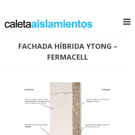
FACHADA HÍBRIDA YTONG –
FERMACELL